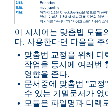
상태:
Extension
모듈:
mod_speling
지원:
아파치 1.1은 CheckSpelling을 별도로 
었다. 아파치 1.3에서 아파치 배포본의 일부가 
지시어를 "주서버"와 "가상호스트" 사용장소에
이 지시어는 맞춤법 모듈
다. 사용한다면 다음을 
맞춤법 교정을 위해 
작업을 동시에 여러번 
영향을 준다.
문서중에 맞춤법 "교정
수 있는 기밀문서가 없
모듈은 파일명과 디렉