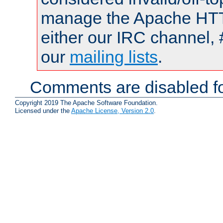
manage the Apache HTTP
either our IRC channel, 
our
mailing lists
.
Comments are disabled fo
Copyright 2019 The Apache Software Foundation.
Licensed under the
Apache License, Version 2.0
.