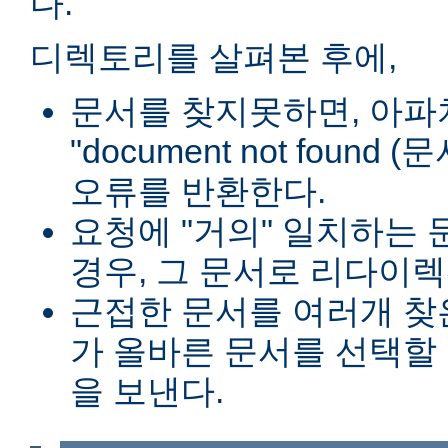
다.
디렉토리를 살펴본 후에,
문서를 찾지못하면, 아파
"document not found
오류를 반환한다.
요청에 "거의" 일치하는 
경우, 그 문서로 리다이렉
근접한 문서를 여러개 찾
가 올바른 문서를 선택할
을 보낸다.