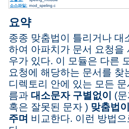
소스파일:
mod_speling.c
요약
종종 맞춤법이 틀리거나 대
하여 아파치가 문서 요청을 
우가 있다. 이 모듈은 다른
요청에 해당하는 문서를 찾
디렉토리 안에 있는 모든 
름과
대소문자 구별없이
(문
혹은 잘못된 문자 )
맞춤법이
주며
비교한다. 이런 방법으