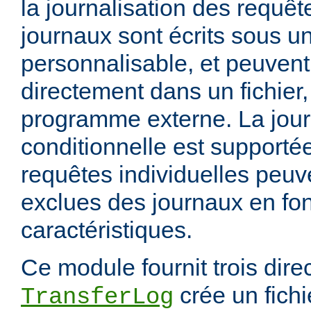
la journalisation des requêt
journaux sont écrits sous u
personnalisable, et peuvent
directement dans un fichier,
programme externe. La jour
conditionnelle est supportée
requêtes individuelles peuv
exclues des journaux en fon
caractéristiques.
Ce module fournit trois direc
crée un fichi
TransferLog