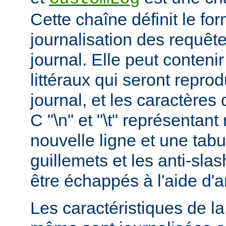
Cette chaîne définit le for
journalisation des requête
journal. Elle peut conteni
littéraux qui seront reprod
journal, et les caractères 
C "\n" et "\t" représentan
nouvelle ligne et une tabu
guillemets et les anti-slas
être échappés à l'aide d'a
Les caractéristiques de la