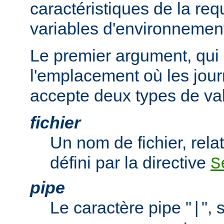
caractéristiques de la req
variables d'environnemen
Le premier argument, qui 
l'emplacement où les jour
accepte deux types de val
fichier
Un nom de fichier, relat
défini par la directive
S
pipe
Le caractère pipe "
", 
|