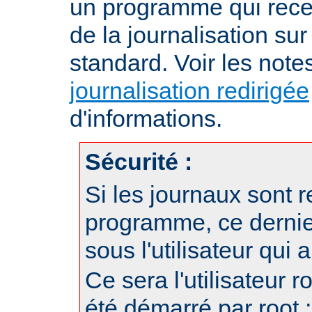
un programme qui recev
de la journalisation su
standard. Voir les note
journalisation redirigée
d'informations.
Sécurité :
Si les journaux sont r
programme, ce dernie
sous l'utilisateur qui
Ce sera l'utilisateur r
été démarré par root ;