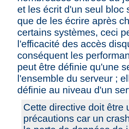
et les écrit d'un seul bloc 
que de les écrire après c
certains systèmes, ceci p
l'efficacité des accès disq
conséquent les performan
peut être définie qu'une s
l'ensemble du serveur ; el
définie au niveau d'un ser
Cette directive doit être 
précautions car un cras