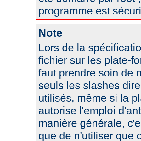
programme est sécuri
Note
Lors de la spécificat
fichier sur les plate-f
faut prendre soin de 
seuls les slashes dire
utilisés, même si la p
autorise l'emploi d'an
manière générale, c'
que de n'utiliser que